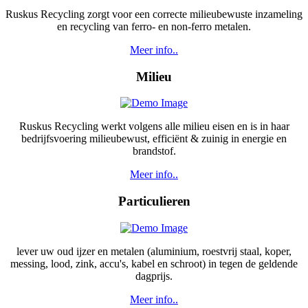
Ruskus Recycling zorgt voor een correcte milieubewuste inzameling
en recycling van ferro- en non-ferro metalen.
Meer info..
Milieu
Ruskus Recycling werkt volgens alle milieu eisen en is in haar
bedrijfsvoering milieubewust, efficiënt & zuinig in energie en
brandstof.
Meer info..
Particulieren
lever uw oud ijzer en metalen (aluminium, roestvrij staal, koper,
messing, lood, zink, accu's, kabel en schroot) in tegen de geldende
dagprijs.
Meer info..